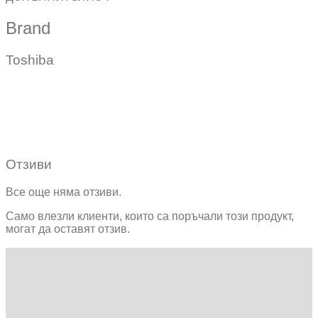
Brand
Toshiba
Отзиви
Все още няма отзиви.
Само влезли клиенти, които са поръчали този продукт,
могат да оставят отзив.