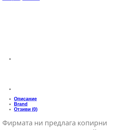
Описание
Brand
Отзиви (0)
Фирмата ни предлага копирни