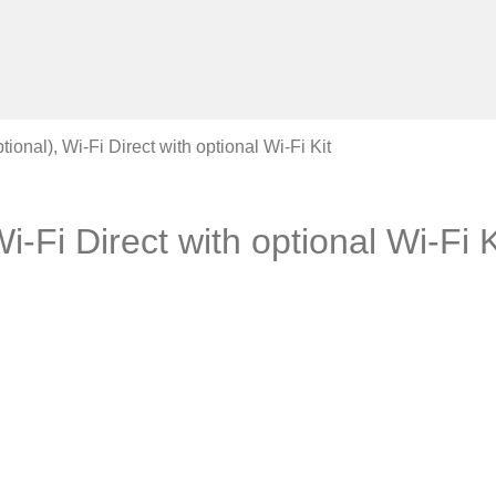
tional), Wi-Fi Direct with optional Wi-Fi Kit
i-Fi Direct with optional Wi-Fi K