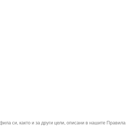
ила си, както и за други цели, описани в нашите Правила