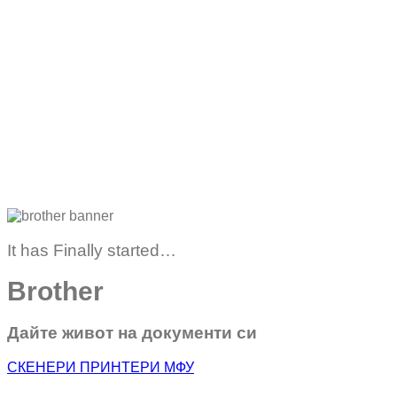
It has Finally started…
Brother
Дайте живот на документи си
СКЕНЕРИ
ПРИНТЕРИ
МФУ