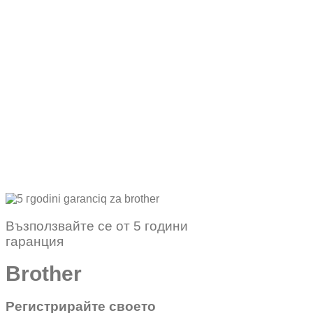
Възползвайте се от 5 години
гаранция
Brother
Регистрирайте своето