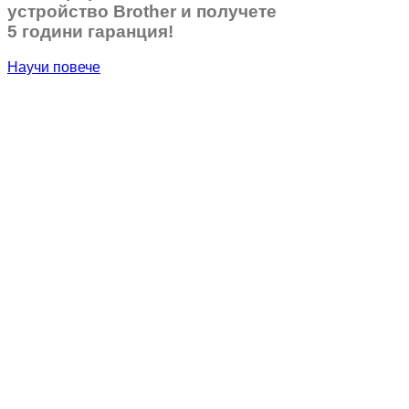
устройство Brother и получете
5 години гаранция!
Научи повече