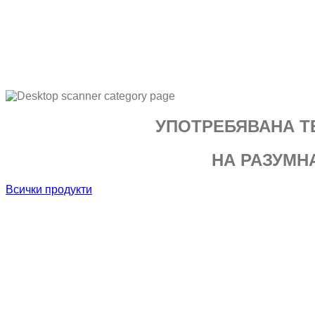
УПОТРЕБЯВАНА Т
НА РАЗУМН
Всички продукти