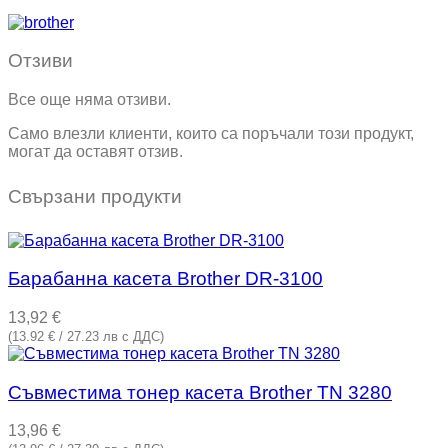
Отзиви
Все още няма отзиви.
Само влезли клиенти, които са поръчали този продукт,
могат да оставят отзив.
Свързани продукти
Барабанна касета Brother DR-3100
13,92
€
(13.92 € / 27.23 лв с ДДС)
Съвместима тонер касета Brother TN 3280
13,96
€