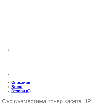
Описание
Brand
Отзиви (0)
Със съвместима тонер касета HP