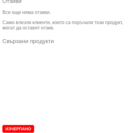
Отзиви
Все още няма отзиви.
Само влезли клиенти, които са поръчали този продукт,
могат да оставят отзив.
Свързани продукти
ИЗЧЕРПАНО